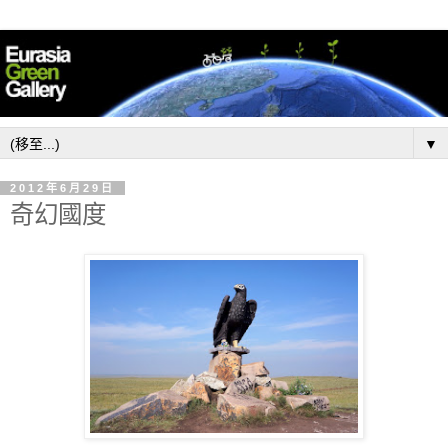
▼
2012年6月29日
奇幻國度