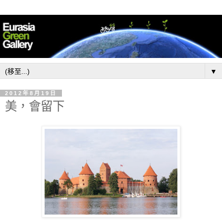
▼
2012年8月19日
美，會留下