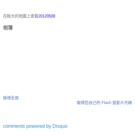
在較大的地圖上查看
20120508
相簿
檢視全部
取得您自己的 Flash 投影片代碼
comments powered by
Disqus