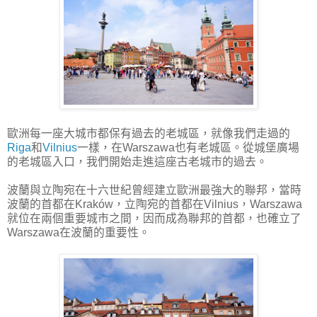
歐洲每一座大城市都保有過去的老城區，就像我們走過的
Riga
和
Vilnius
一樣，在Warszawa也有老城區。從城堡廣場
的老城區入口，我們開始走進這座古老城市的過去。
波蘭與立陶宛在十六世紀曾經建立歐洲最強大的聯邦，當時
波蘭的首都在Kraków，立陶宛的首都在Vilnius，Warszawa
就位在兩個重要城市之間，因而成為聯邦的首都，也確立了
Warszawa在波蘭的重要性。