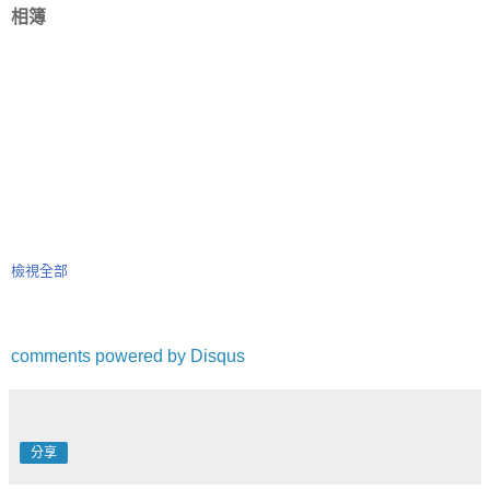
相簿
檢視全部
comments powered by
Disqus
分享