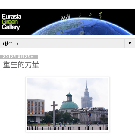
▼
2012年8月25日
重生的力量